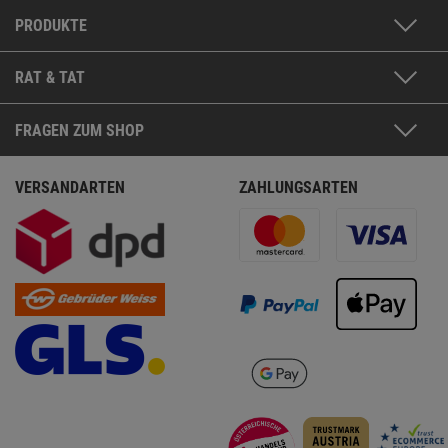
PRODUKTE
RAT & TAT
FRAGEN ZUM SHOP
VERSANDARTEN
ZAHLUNGSARTEN