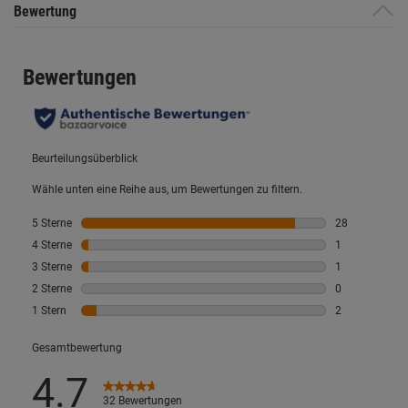
Bewertung