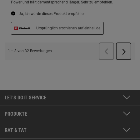
LET'S DOIT SERVICE
PRODUKTE
RAT & TAT