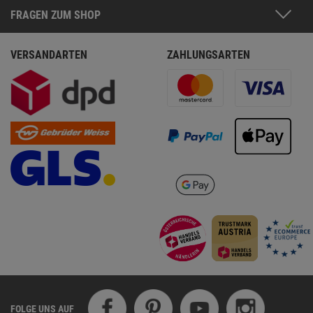
FRAGEN ZUM SHOP
VERSANDARTEN
ZAHLUNGSARTEN
FOLGE UNS AUF