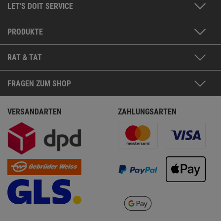
LET'S DOIT SERVICE
PRODUKTE
RAT & TAT
FRAGEN ZUM SHOP
VERSANDARTEN
ZAHLUNGSARTEN