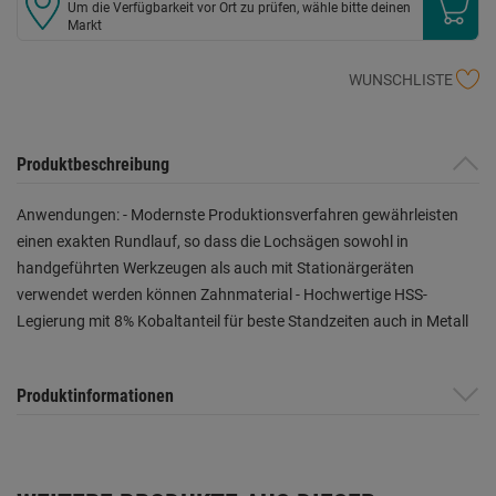
Um die Verfügbarkeit vor Ort zu prüfen, wähle bitte deinen
Markt
WUNSCHLISTE
Produktbeschreibung
Anwendungen: - Modernste Produktionsverfahren gewährleisten
einen exakten Rundlauf, so dass die Lochsägen sowohl in
handgeführten Werkzeugen als auch mit Stationärgeräten
verwendet werden können Zahnmaterial - Hochwertige HSS-
Legierung mit 8% Kobaltanteil für beste Standzeiten auch in Metall
Produktinformationen