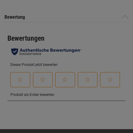
Bewertung