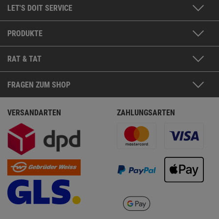
LET'S DOIT SERVICE
PRODUKTE
RAT & TAT
FRAGEN ZUM SHOP
VERSANDARTEN
ZAHLUNGSARTEN