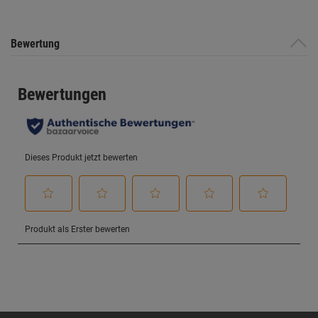
Bewertung