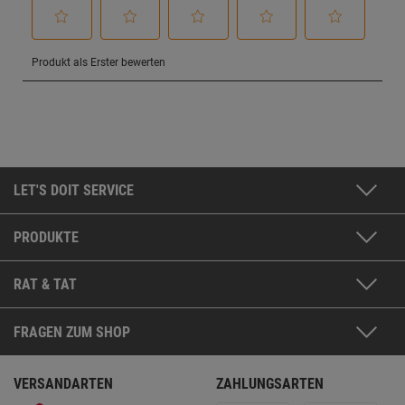
LET'S DOIT SERVICE
PRODUKTE
RAT & TAT
FRAGEN ZUM SHOP
VERSANDARTEN
ZAHLUNGSARTEN