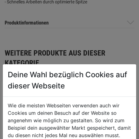
- Schnelles Arbeiten durch optimierte Spitze
Produktinformationen
WEITERE PRODUKTE AUS DIESER
KATEGORIE
Deine Wahl bezüglich Cookies auf
dieser Webseite
Wie die meisten Webseiten verwenden auch wir
Cookies um deinen Besuch auf der Website so
angenehm wie möglich zu gestalten. So wird zum
Beispiel dein ausgewählter Markt gespeichert, damit
du diesen nicht jedes Mal neu auswählen musst.