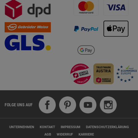
FOLGE UNS AUF
UNTERNEHMEN
KONTAKT
IMPRESSUM
DATENSCHUTZERKLÄRUNG
AGB
WIDERRUF
KARRIERE