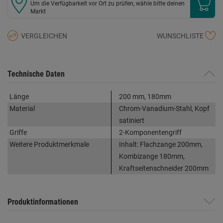
Um die Verfügbarkeit vor Ort zu prüfen, wähle bitte deinen
Markt
VERGLEICHEN
WUNSCHLISTE
Technische Daten
Länge
200 mm, 180mm
Material
Chrom-Vanadium-Stahl, Kopf
satiniert
Griffe
2-Komponentengriff
Weitere Produktmerkmale
Inhalt: Flachzange 200mm,
Kombizange 180mm,
Kraftseitenschneider 200mm
Produktinformationen