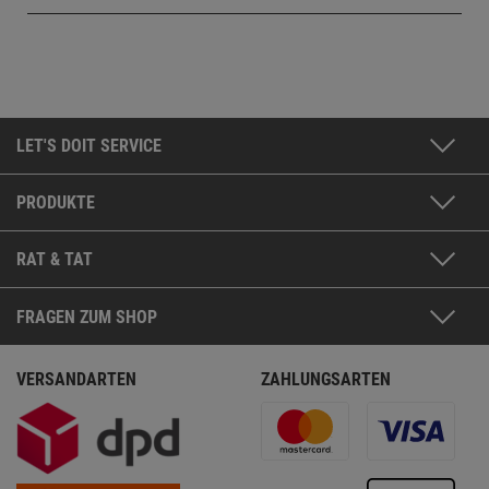
LET'S DOIT SERVICE
PRODUKTE
RAT & TAT
FRAGEN ZUM SHOP
VERSANDARTEN
ZAHLUNGSARTEN