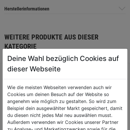
Herstellerinformationen
WEITERE PRODUKTE AUS DIESER
KATEGORIE
Deine Wahl bezüglich Cookies auf
dieser Webseite
Wie die meisten Webseiten verwenden auch wir
Cookies um deinen Besuch auf der Website so
angenehm wie möglich zu gestalten. So wird zum
Beispiel dein ausgewählter Markt gespeichert, damit
du diesen nicht jedes Mal neu auswählen musst.
Außerdem verwenden wir Cookies unserer Partner
zu Analyse- und Marketingzwecken sowie für die