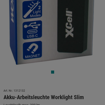
Art. Nr.: 1312132
Akku-Arbeitsleuchte Worklight Slim