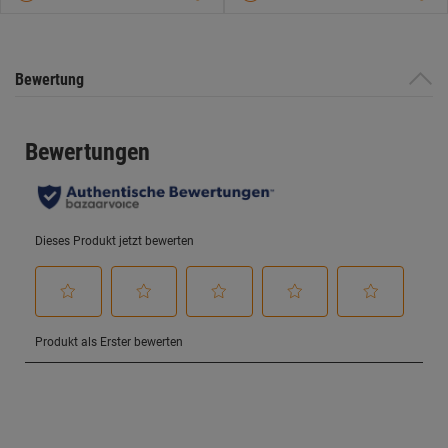
Bewertung