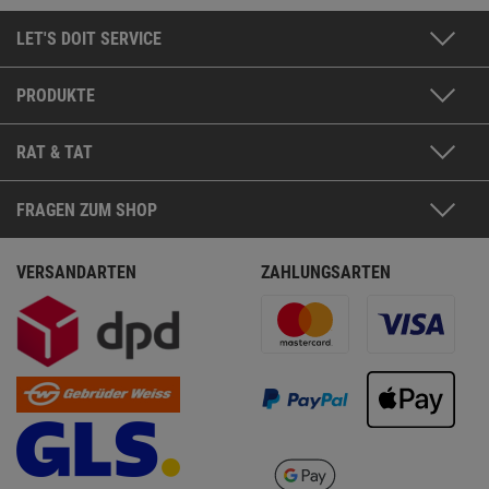
LET'S DOIT SERVICE
PRODUKTE
RAT & TAT
FRAGEN ZUM SHOP
VERSANDARTEN
ZAHLUNGSARTEN