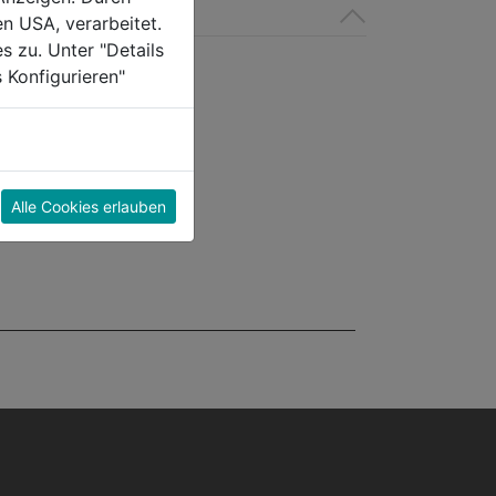
en USA, verarbeitet.
s zu. Unter "Details
 Konfigurieren"
Alle Cookies erlauben